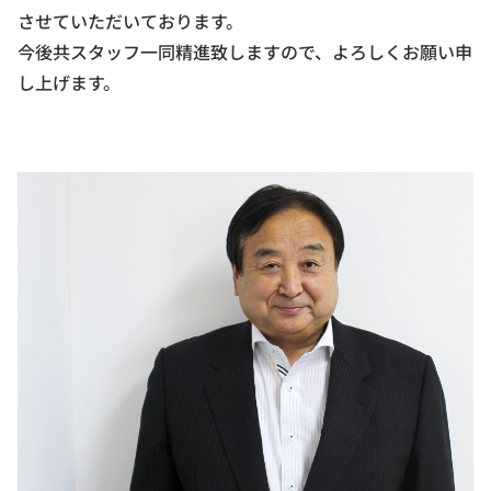
させていただいております。
今後共スタッフ一同精進致しますので、よろしくお願い申
し上げます。