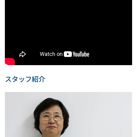
スタッフ紹介