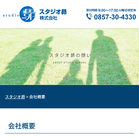
スタジオ昴
>
会社概要
会社概要