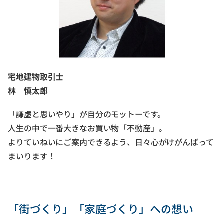
宅地建物取引士
林 慎太郎
「謙虚と思いやり」が自分のモットーです。
人生の中で一番大きなお買い物「不動産」。
よりていねいにご案内できるよう、日々心がけがんばって
まいります！
「街づくり」「家庭づくり」への想い