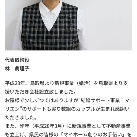
代表取締役
林 眞理子
平成23年、鳥取県より新規事業（婚活）を鳥取県より支
援いただき会社設立致しました。
お陰様で少しずつではありますが“結婚サポート事業 マ
リエン”のサポートも実り数組のカップルが生まれ感謝い
ただきました。
また、昨年（平成28年3月）に新規事業として不動産事業
も立上げ、県民の皆様の「マイホーム創りのお手伝い」を