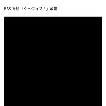
BSS 番組「ぐっジョブ！」放送