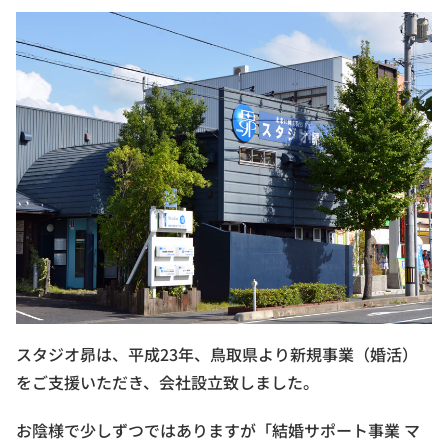
スタジオ昴は、平成23年、鳥取県より新規事業（婚活）
をご支援いただき、会社設立致しました。
お陰様で少しずつではありますが「結婚サポート事業 マ