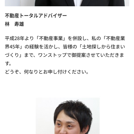
不動産トータルアドバイザー
林 寿雄
平成28年より「不動産事業」を併設し、私の「不動産業
界45年」の経験を活かし、皆様の「土地探しから住まい
づくり」まで、ワンストップで御提案させていただきま
す。
どうぞ、何なりとお申し付けください。