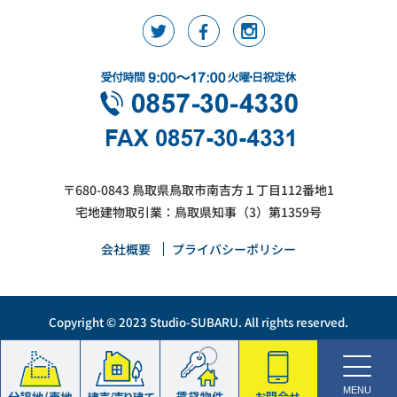
〒680-0843 鳥取県鳥取市南吉方１丁目112番地1
宅地建物取引業：鳥取県知事（3）第1359号
会社概要
プライバシーポリシー
Copyright © 2023 Studio-SUBARU. All rights reserved.
MENU