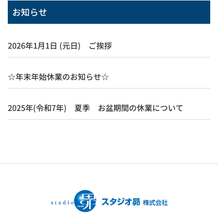
お知らせ
2026年1月1日 (元日) ご挨拶
☆年末年始休業のお知らせ☆
2025年(令和7年) 夏季 お盆期間の休業について