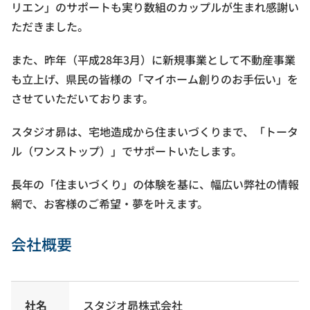
リエン」のサポートも実り数組のカップルが生まれ感謝い
ただきました。
また、昨年（平成28年3月）に新規事業として不動産事業
も立上げ、県民の皆様の「マイホーム創りのお手伝い」を
させていただいております。
スタジオ昴は、宅地造成から住まいづくりまで、「トータ
ル（ワンストップ）」でサポートいたします。
長年の「住まいづくり」の体験を基に、幅広い弊社の情報
網で、お客様のご希望・夢を叶えます。
会社概要
社名
スタジオ昴株式会社