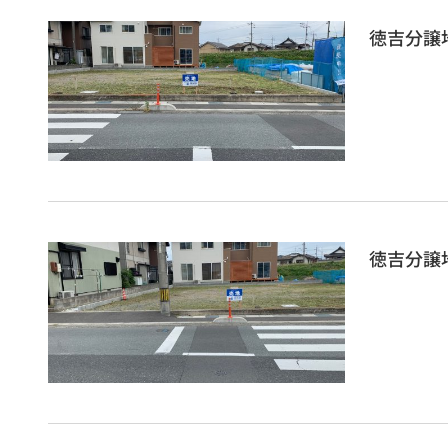
徳吉分譲
徳吉分譲