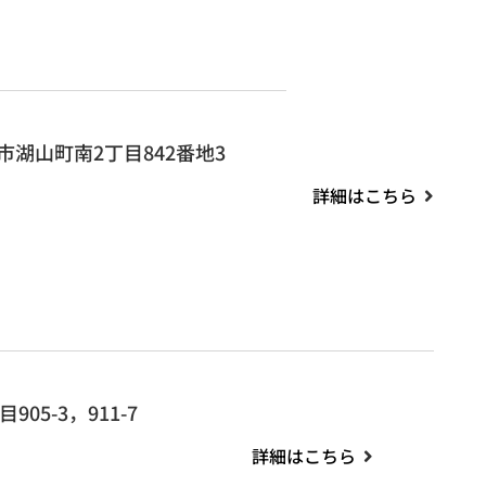
市湖山町南2丁目842番地3
詳細はこちら
905-3，911-7
詳細はこちら