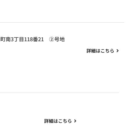
町南3丁目118番21 ②号地
詳細はこちら
詳細はこちら