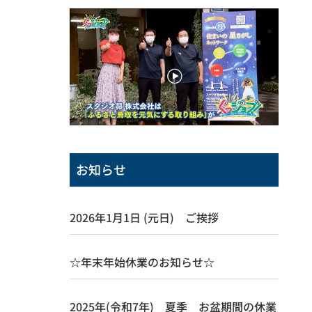
お知らせ
2026年1月1日 (元日) ご挨拶
☆年末年始休業のお知らせ☆
2025年(令和7年) 夏季 お盆期間の休業