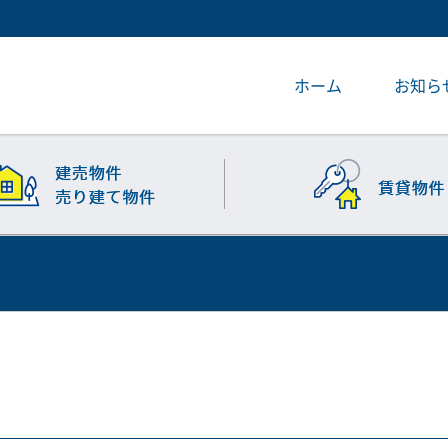
ホーム
お知ら