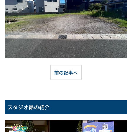
前の記事へ
スタジオ昴の紹介