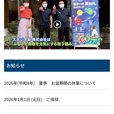
お知らせ
2026年(令和8年) 夏季 お盆期間の休業について
2026年1月1日 (元日) ご挨拶