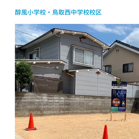
醇風小学校・鳥取西中学校校区