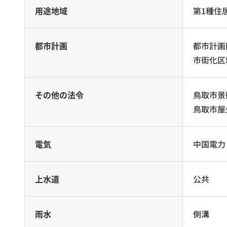
用途地域
第1種住
都市計画
都市計画
市街化区
その他の法令
鳥取市景
鳥取市屋
電気
中国電力
上水道
公共
雨水
側溝