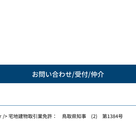
お問い合わせ/受付/仲介
 /> 宅地建物取引業免許： 鳥取県知事 (2) 第1384号