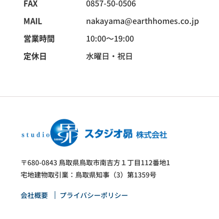
FAX
0857-50-0506
MAIL
nakayama@earthhomes.co.jp
営業時間
10:00〜19:00
定休日
水曜日・祝日
〒680-0843 鳥取県鳥取市南吉方１丁目112番地1
宅地建物取引業：鳥取県知事（3）第1359号
会社概要
プライバシーポリシー