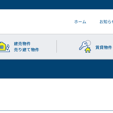
ホーム
お知ら