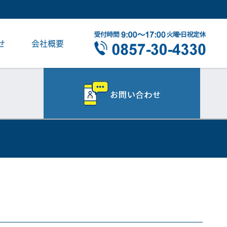
せ
会社概要