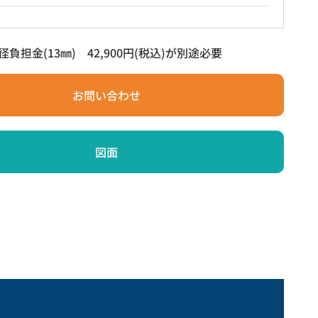
負担金(13㎜) 42,900円(税込)が別途必要
お問い合わせ
図面