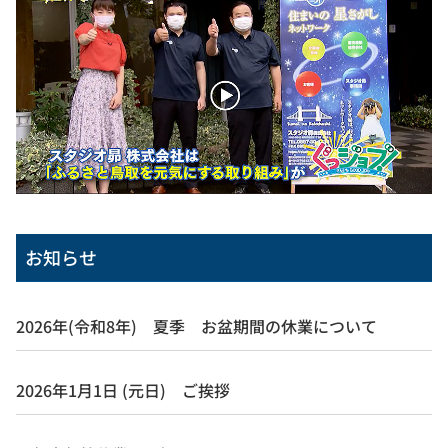
お知らせ
2026年(令和8年) 夏季 お盆期間の休業について
2026年1月1日 (元日) ご挨拶