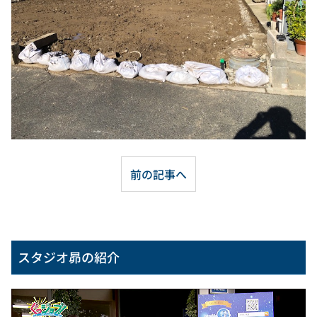
前の記事へ
スタジオ昴の紹介