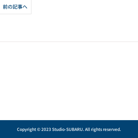
前の記事へ
Copyright © 2023 Studio-SUBARU. All rights reserved.