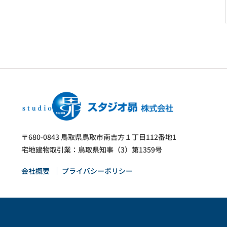
〒680-0843 鳥取県鳥取市南吉方１丁目112番地1
宅地建物取引業：鳥取県知事（3）第1359号
会社概要
プライバシーポリシー