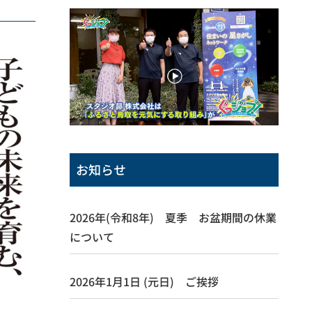
お知らせ
2026年(令和8年) 夏季 お盆期間の休業
について
2026年1月1日 (元日) ご挨拶