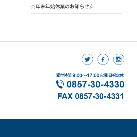
☆年末年始休業のお知らせ☆