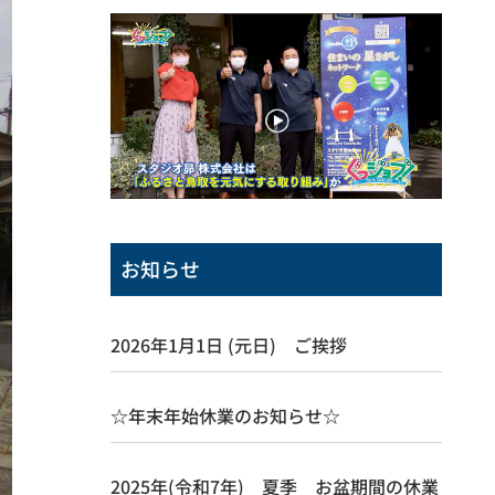
お知らせ
2026年1月1日 (元日) ご挨拶
☆年末年始休業のお知らせ☆
2025年(令和7年) 夏季 お盆期間の休業