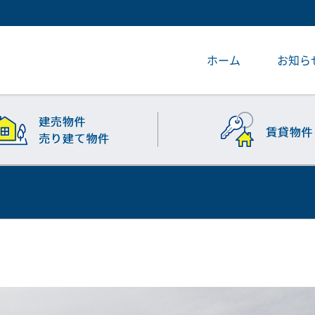
ホーム
お知ら