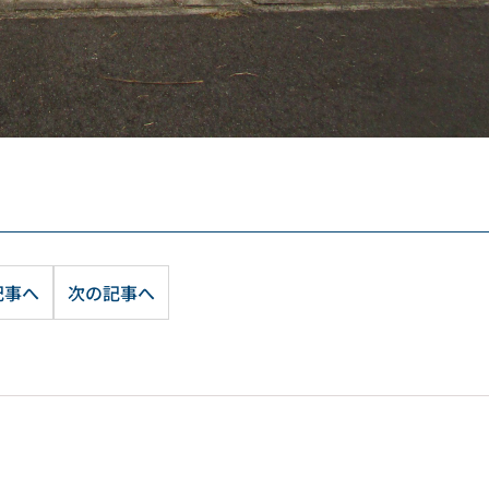
記事へ
次の記事へ