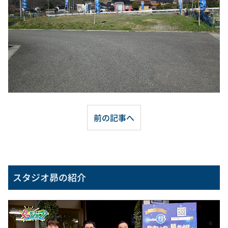
前の記事へ
スタジオ昴の紹介