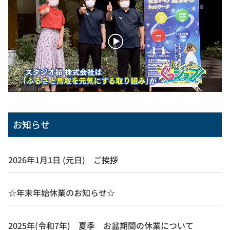
お知らせ
2026年1月1日 (元日) ご挨拶
☆年末年始休業のお知らせ☆
2025年(令和7年) 夏季 お盆期間の休業について