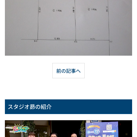
前の記事へ
スタジオ昴の紹介