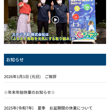
お知らせ
2026年1月1日 (元日) ご挨拶
☆年末年始休業のお知らせ☆
2025年(令和7年) 夏季 お盆期間の休業について