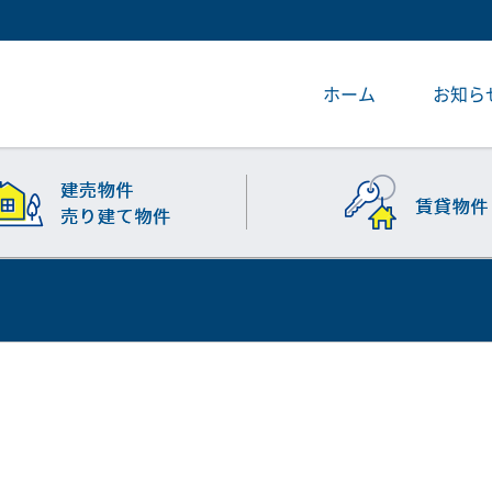
ホーム
お知ら