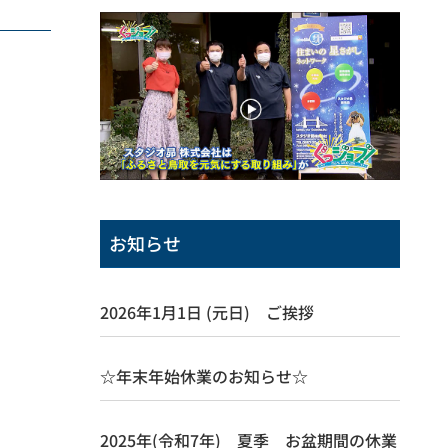
お知らせ
2026年1月1日 (元日) ご挨拶
☆年末年始休業のお知らせ☆
2025年(令和7年) 夏季 お盆期間の休業