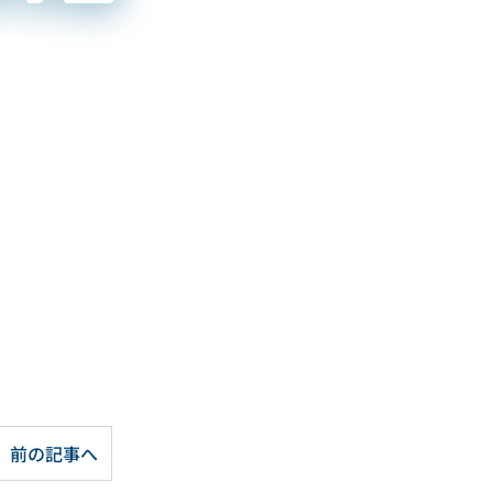
前の記事へ